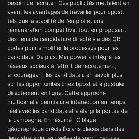
besoin de recruter. Ces publicités mettaient en
avant les avantages de travailler pour bpost,
tels que la stabilité de l'emploi et une
rémunération compétitive, tout en proposant
des liens de candidature directe via des QR
codes pour simplifier le processus pour les
candidats. De plus, Manpower a intégré les
réseaux sociaux à l’effort de recrutement,
encourageant les candidats à en savoir plus
sur les opportunités chez bpost et à postuler
directement en ligne. Cette approche
multicanal a permis une interaction en temps
réel avec les candidats et a élargi la portée de
la campagne. En résumé : Ciblage
géographique précis Écrans placés dans des
lieux stratégiques : salles de sport, centres