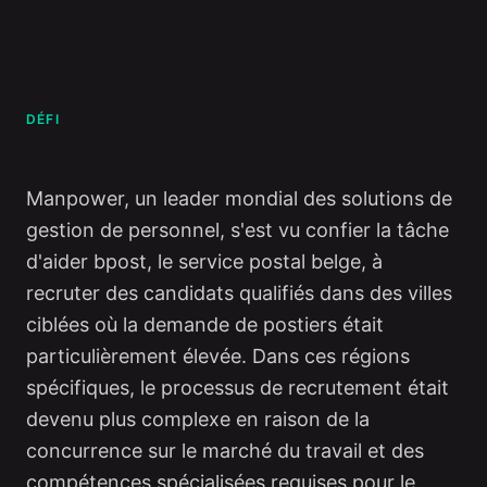
DÉFI
Manpower, un leader mondial des solutions de
gestion de personnel, s'est vu confier la tâche
d'aider bpost, le service postal belge, à
recruter des candidats qualifiés dans des villes
ciblées où la demande de postiers était
particulièrement élevée. Dans ces régions
spécifiques, le processus de recrutement était
devenu plus complexe en raison de la
concurrence sur le marché du travail et des
compétences spécialisées requises pour le