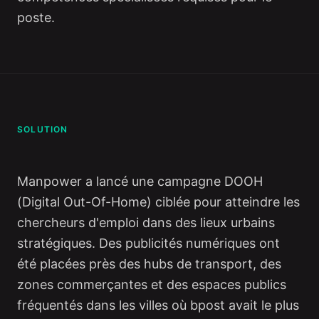
poste.
SOLUTION
Manpower a lancé une campagne DOOH
(Digital Out-Of-Home) ciblée pour atteindre les
chercheurs d'emploi dans des lieux urbains
stratégiques. Des publicités numériques ont
été placées près des hubs de transport, des
zones commerçantes et des espaces publics
fréquentés dans les villes où bpost avait le plus