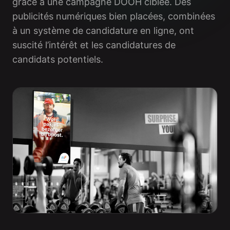
grâce à une campagne DOOH ciblée. Des
publicités numériques bien placées, combinées
à un système de candidature en ligne, ont
suscité l’intérêt et les candidatures de
candidats potentiels.