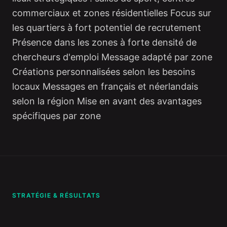
commerciaux et zones résidentielles Focus sur
les quartiers à fort potentiel de recrutement
Présence dans les zones à forte densité de
chercheurs d'emploi Message adapté par zone
Créations personnalisées selon les besoins
locaux Messages en français et néerlandais
selon la région Mise en avant des avantages
spécifiques par zone
STRATÉGIE & RÉSULTATS