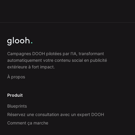
Campagnes DOOH pilotées par l'IA, transformant
automatiquement votre contenu social en publicité
extérieure à fort impact.
À propos
Produit
Blueprints
Réservez une consultation avec un expert DOOH
Comment ça marche