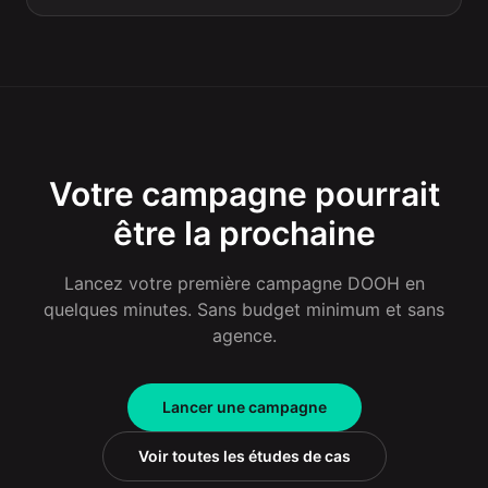
Votre campagne pourrait
être la prochaine
Lancez votre première campagne DOOH en
quelques minutes. Sans budget minimum et sans
agence.
Lancer une campagne
Voir toutes les études de cas