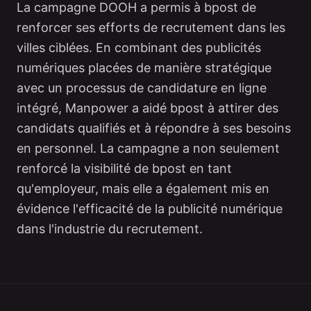
La campagne DOOH a permis à bpost de
renforcer ses efforts de recrutement dans les
villes ciblées. En combinant des publicités
numériques placées de manière stratégique
avec un processus de candidature en ligne
intégré, Manpower a aidé bpost à attirer des
candidats qualifiés et à répondre à ses besoins
en personnel. La campagne a non seulement
renforcé la visibilité de bpost en tant
qu'employeur, mais elle a également mis en
évidence l'efficacité de la publicité numérique
dans l'industrie du recrutement.