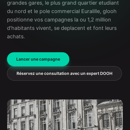
grandes gares, le plus grand quartier etudiant
du nord et le pole commercial Euralille, glooh
positionne vos campagnes la ou 1,2 million
d'habitants vivent, se deplacent et font leurs
achats.
Lancer une campagne
Réservez une consultation avec un expert DOOH