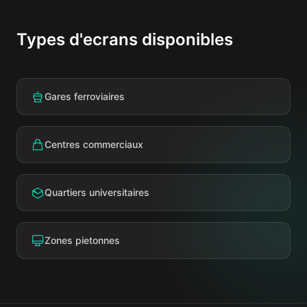
Types d'ecrans disponibles
Gares ferroviaires
Centres commerciaux
Quartiers universitaires
Zones pietonnes