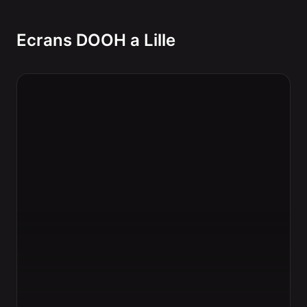
Ecrans DOOH a Lille