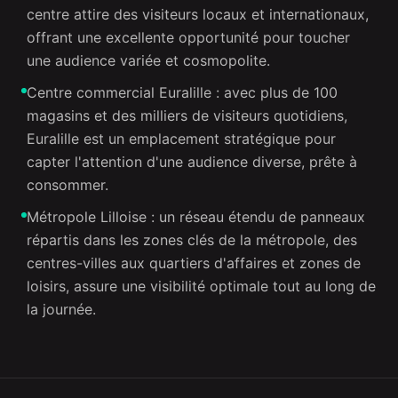
centre attire des visiteurs locaux et internationaux,
offrant une excellente opportunité pour toucher
une audience variée et cosmopolite.
Centre commercial Euralille : avec plus de 100
magasins et des milliers de visiteurs quotidiens,
Euralille est un emplacement stratégique pour
capter l'attention d'une audience diverse, prête à
consommer.
Métropole Lilloise : un réseau étendu de panneaux
répartis dans les zones clés de la métropole, des
centres-villes aux quartiers d'affaires et zones de
loisirs, assure une visibilité optimale tout au long de
la journée.