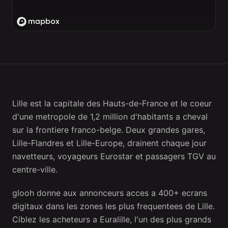
Lille est la capitale des Hauts-de-France et le coeur
d'une metropole de 1,2 million d'habitants a cheval
sur la frontiere franco-belge. Deux grandes gares,
Lille-Flandres et Lille-Europe, drainent chaque jour
navetteurs, voyageurs Eurostar et passagers TGV au
centre-ville.
glooh donne aux annonceurs acces a 400+ ecrans
digitaux dans les zones les plus frequentees de Lille.
Ciblez les acheteurs a Euralille, l'un des plus grands