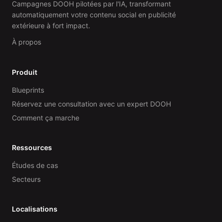
Campagnes DOOH pilotées par l'IA, transformant
automatiquement votre contenu social en publicité
extérieure à fort impact.
À propos
Produit
Blueprints
Réservez une consultation avec un expert DOOH
Comment ça marche
Ressources
Études de cas
Secteurs
Localisations