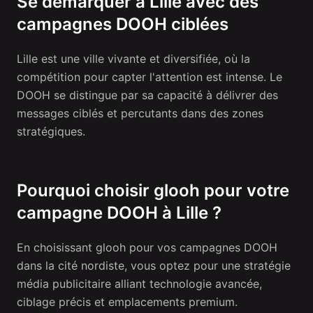
Se démarquer à Lille avec des
campagnes DOOH ciblées
Lille est une ville vivante et diversifiée, où la
compétition pour capter l'attention est intense. Le
DOOH se distingue par sa capacité à délivrer des
messages ciblés et percutants dans des zones
stratégiques.
Pourquoi choisir glooh pour votre
campagne DOOH à Lille ?
En choisissant glooh pour vos campagnes DOOH
dans la cité nordiste, vous optez pour une stratégie
média publicitaire alliant technologie avancée,
ciblage précis et emplacements premium.