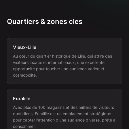
Quartiers & zones cles
Vieux-Lille
Au cœur du quartier historique de Lille, qui attire des
visiteurs locaux et internationaux, une excellente
opportunité pour toucher une audience variée et
cosmopolite.
Euralille
Avec plus de 100 magasins et des milliers de visiteurs
quotidiens, Euralille est un emplacement stratégique
pour capter l'attention d'une audience diverse, prête à
consommer.