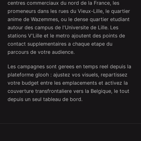
centres commerciaux du nord de la France, les
promeneurs dans les rues du Vieux-Lille, le quartier
anime de Wazemmes, ou le dense quartier etudiant
autour des campus de l'Universite de Lille. Les
stations V'Lille et le metro ajoutent des points de
contact supplementaires a chaque etape du
parcours de votre audience.
Les campagnes sont gerees en temps reel depuis la
plateforme glooh : ajustez vos visuels, repartissez
votre budget entre les emplacements et activez la
couverture transfrontaliere vers la Belgique, le tout
depuis un seul tableau de bord.