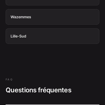
Wazemmes
Lille-Sud
FAQ
Questions fréquentes