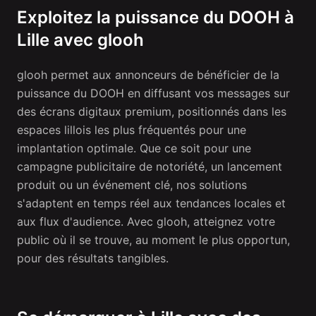
Exploitez la puissance du DOOH à
Lille avec glooh
glooh permet aux annonceurs de bénéficier de la
puissance du DOOH en diffusant vos messages sur
des écrans digitaux premium, positionnés dans les
espaces lillois les plus fréquentés pour une
implantation optimale. Que ce soit pour une
campagne publicitaire de notoriété, un lancement
produit ou un événement clé, nos solutions
s'adaptent en temps réel aux tendances locales et
aux flux d'audience. Avec glooh, atteignez votre
public où il se trouve, au moment le plus opportun,
pour des résultats tangibles.