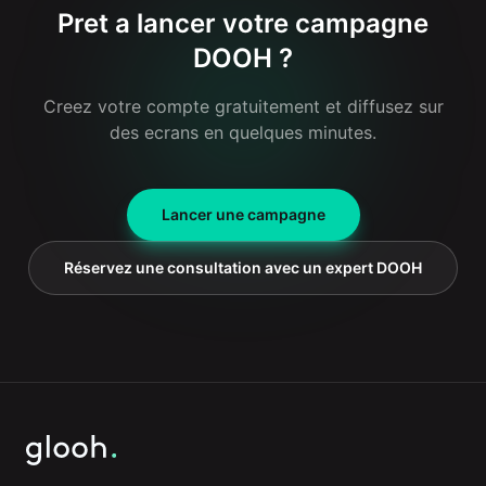
message publicitaire.
Pret a lancer votre campagne
DOOH ?
Creez votre compte gratuitement et diffusez sur
des ecrans en quelques minutes.
Lancer une campagne
Réservez une consultation avec un expert DOOH