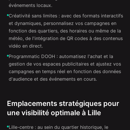
événements locaux.
Créativité sans limites : avec des formats interactifs
et dynamiques, personnalisez vos campagnes en
fonction des quartiers, des horaires ou même de la
météo, de l'intégration de QR codes à des contenus
vidéo en direct.
Programmatic DOOH : automatisez l'achat et la
gestion de vos espaces publicitaires et ajustez vos
campagnes en temps réel en fonction des données
d'audience et des événements en cours.
Emplacements stratégiques pour
une visibilité optimale à Lille
Lille-centre : au sein du quartier historique, le