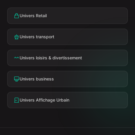
Univers Retail
Univers transport
Univers loisirs & divertissement
Univers business
Univers Affichage Urbain