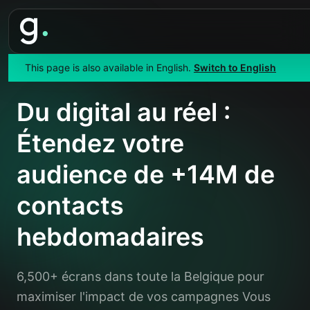
This page is also available in English.
Switch to English
Accueil
>
Localisations
>
Belgique
Du digital au réel :
Étendez votre
audience de +14M de
contacts
hebdomadaires
6,500+ écrans dans toute la Belgique pour
maximiser l'impact de vos campagnes Vous