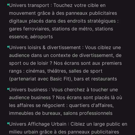
Univers transport : Touchez votre cible en
mouvement grâce à des panneaux publicitaires
digitaux placés dans des endroits stratégiques :
gares ferroviaires, stations de métro, stations
essence, aéroports
Univers loisirs & divertissement : Vous ciblez une
audience dans un contexte de divertissement, de
sport ou de loisir ? Nos écrans sont aux premiers
rangs : cinémas, théâtres, salles de sport
(partenariat avec Basic Fit), bars et restaurants
Univers business : Vous cherchez à toucher une
audience business ? Nos écrans sont placés là où
les affaires se négocient : quartiers d'affaires,
immeubles de bureaux, salons professionnels
Univers Affichage Urbain : Ciblez un large public en
milieu urbain grâce à des panneaux publicitaires