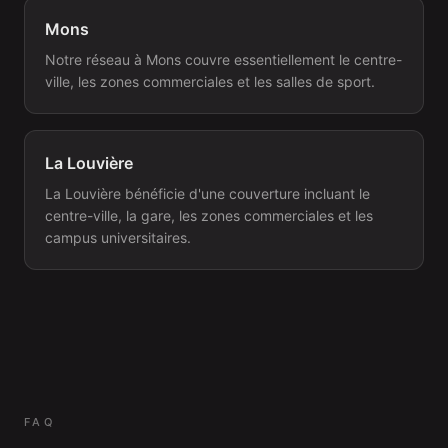
Mons
Notre réseau à Mons couvre essentiellement le centre-
ville, les zones commerciales et les salles de sport.
La Louvière
La Louvière bénéficie d'une couverture incluant le
centre-ville, la gare, les zones commerciales et les
campus universitaires.
FAQ