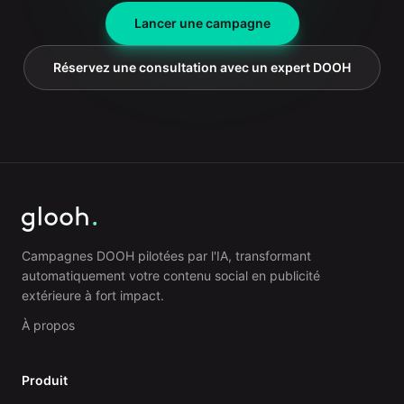
Lancer une campagne
Réservez une consultation avec un expert DOOH
Campagnes DOOH pilotées par l'IA, transformant
automatiquement votre contenu social en publicité
extérieure à fort impact.
À propos
Produit