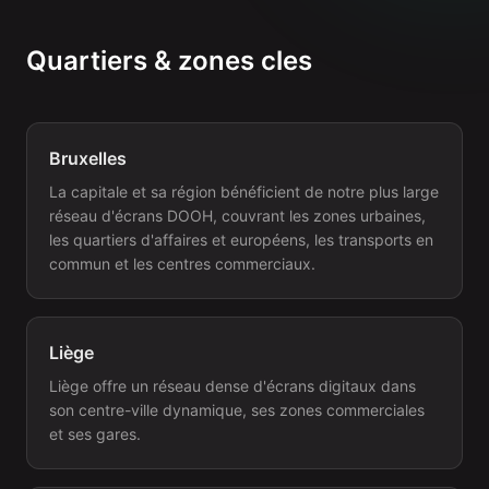
Quartiers & zones cles
Bruxelles
La capitale et sa région bénéficient de notre plus large
réseau d'écrans DOOH, couvrant les zones urbaines,
les quartiers d'affaires et européens, les transports en
commun et les centres commerciaux.
Liège
Liège offre un réseau dense d'écrans digitaux dans
son centre-ville dynamique, ses zones commerciales
et ses gares.