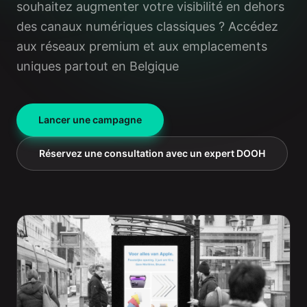
souhaitez augmenter votre visibilité en dehors
des canaux numériques classiques ? Accédez
aux réseaux premium et aux emplacements
uniques partout en Belgique
Lancer une campagne
Réservez une consultation avec un expert DOOH