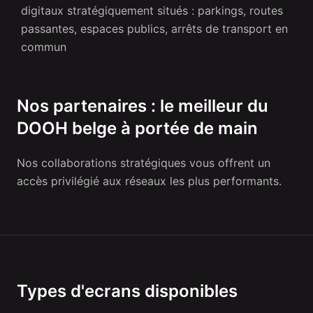
digitaux stratégiquement situés : parkings, routes
passantes, espaces publics, arrêts de transport en
commun
Nos partenaires : le meilleur du
DOOH belge à portée de main
Nos collaborations stratégiques vous offrent un
accès privilégié aux réseaux les plus performants.
Types d'ecrans disponibles