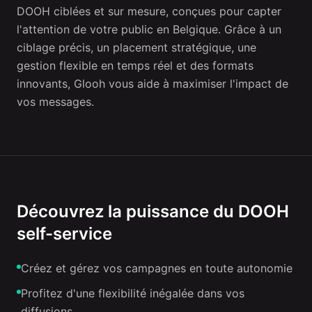
DOOH ciblées et sur mesure, conçues pour capter
l'attention de votre public en Belgique. Grâce à un
ciblage précis, un placement stratégique, une
gestion flexible en temps réel et des formats
innovants, Glooh vous aide à maximiser l'impact de
vos messages.
Découvrez la puissance du DOOH
self-service
Créez et gérez vos campagnes en toute autonomie
Profitez d'une flexibilité inégalée dans vos
diffusions