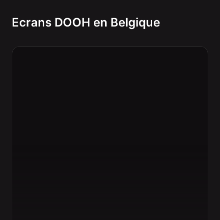
Ecrans DOOH en Belgique