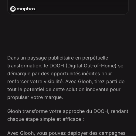
Dans un paysage publicitaire en perpétuelle
transformation, le DOOH (Digital Out-of-Home) se
démarque par des opportunités inédites pour
renforcer votre visibilité. Avec Glooh, tirez parti de
tout le potentiel de cette solution innovante pour
propulser votre marque.
Glooh transforme votre approche du DOOH, rendant
chaque étape simple et efficace :
Avec Glooh, vous pouvez déployer des campagnes