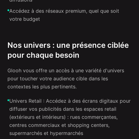
Accédez à des réseaux premium, quel que soit
votre budget
Nos univers : une présence ciblée
pour chaque besoin
Glooh vous offre un accès à une variété d'univers
pour toucher votre audience cible dans les
contextes les plus pertinents.
Univers Retail : Accédez à des écrans digitaux pour
diffuser vos publicités dans les espaces retail
(extérieurs et intérieurs) : rues commerçantes,
centres commerciaux et shopping centers,
supermarchés et hypermarchés