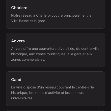
Charleroi
Notre réseau à Charleroi couvre principalement la
Ville-Basse et la gare.
Anvers
Anvers offre une couverture diversifiée, du centre-ville
historique, aux zones touristiques, à la gare et aux
zones commerciales.
Gand
La ville dispose d'un réseau couvrant le centre-ville
historique, les zones d'activité et les campus
universitaires.