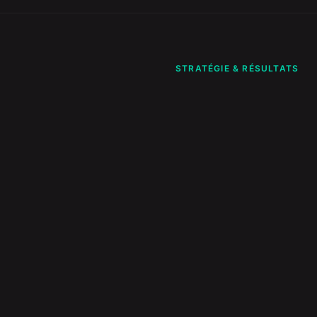
STRATÉGIE & RÉSULTATS