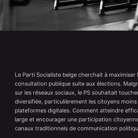
Le Parti Socialiste belge cherchait à maximiser 
consultation publique suite aux élections. Malg
sur les réseaux sociaux, le PS souhaitait touch
diversifiée, particulièrement les citoyens moins 
plateformes digitales. Comment atteindre effic
large et encourager une participation citoyenne
canaux traditionnels de communication politiq