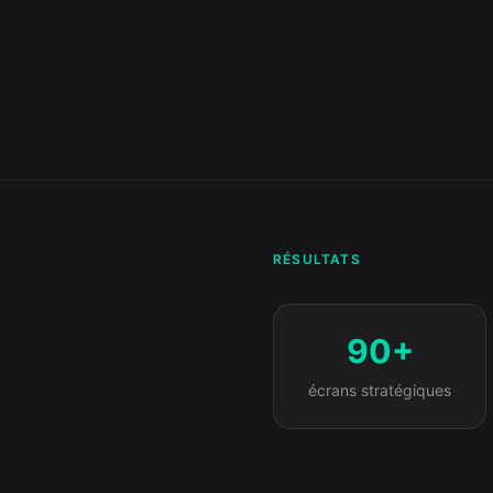
RÉSULTATS
90+
écrans stratégiques