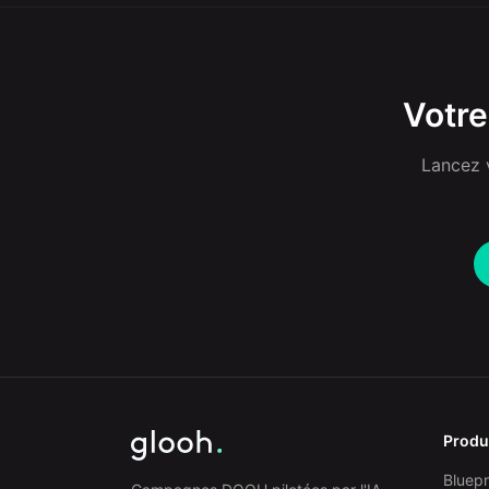
Votre
Lancez 
Produ
Bluepr