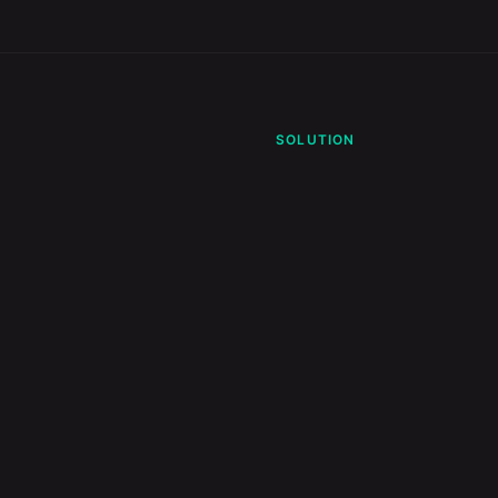
SOLUTION