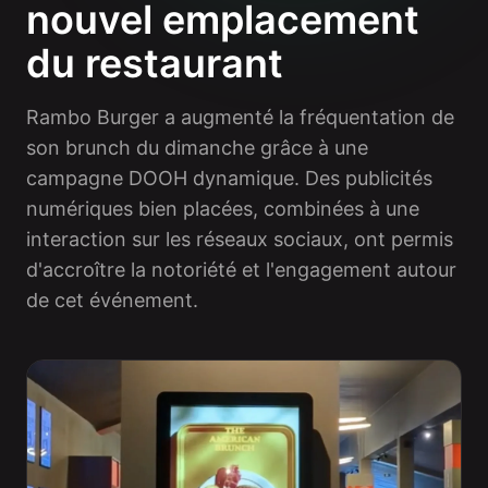
nouvel emplacement
du restaurant
Rambo Burger a augmenté la fréquentation de
son brunch du dimanche grâce à une
campagne DOOH dynamique. Des publicités
numériques bien placées, combinées à une
interaction sur les réseaux sociaux, ont permis
d'accroître la notoriété et l'engagement autour
de cet événement.