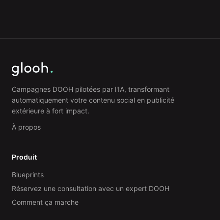
Campagnes DOOH pilotées par l'IA, transformant
automatiquement votre contenu social en publicité
extérieure à fort impact.
À propos
Produit
Blueprints
Réservez une consultation avec un expert DOOH
Comment ça marche