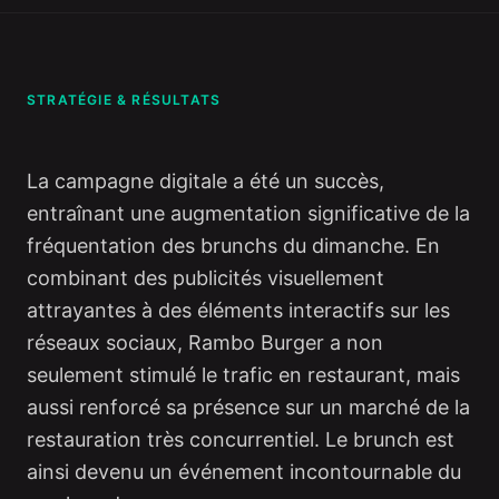
STRATÉGIE & RÉSULTATS
La campagne digitale a été un succès,
entraînant une augmentation significative de la
fréquentation des brunchs du dimanche. En
combinant des publicités visuellement
attrayantes à des éléments interactifs sur les
réseaux sociaux, Rambo Burger a non
seulement stimulé le trafic en restaurant, mais
aussi renforcé sa présence sur un marché de la
restauration très concurrentiel. Le brunch est
ainsi devenu un événement incontournable du