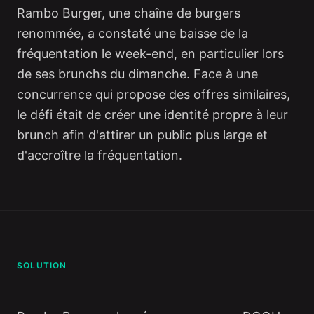
Rambo Burger, une chaîne de burgers
renommée, a constaté une baisse de la
fréquentation le week-end, en particulier lors
de ses brunchs du dimanche. Face à une
concurrence qui propose des offres similaires,
le défi était de créer une identité propre à leur
brunch afin d'attirer un public plus large et
d'accroître la fréquentation.
SOLUTION