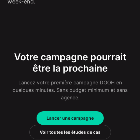
week-end.
Votre campagne pourrait
être la prochaine
Lancez votre première campagne DOOH en
quelques minutes. Sans budget minimum et sans
agence.
Lancer une campagne
Voir toutes les études de cas