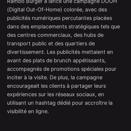
Rambo Burger a lancé une campagne DOOH
(Digital Out-Of-Home) colorée, avec des
publicités numériques percutantes placées
dans des emplacements stratégiques tels que
des centres commerciaux, des hubs de
transport public et des quartiers de
divertissement. Les publicités mettaient en
avant des plats de brunch appétissants,
accompagnés de promotions spéciales pour
inciter à la visite. De plus, la campagne
encourageait les clients à partager leurs
expériences sur les réseaux sociaux, en
utilisant un hashtag dédié pour accroître la
visibilité en ligne.