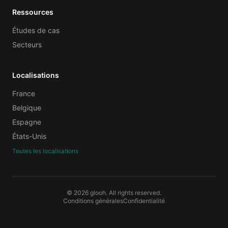
Ressources
Études de cas
Secteurs
Localisations
France
Belgique
Espagne
États-Unis
Toutes les localisations
© 2026 glooh. All rights reserved.
Conditions générales
Confidentialité