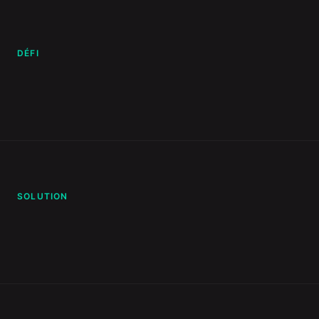
DÉFI
SOLUTION