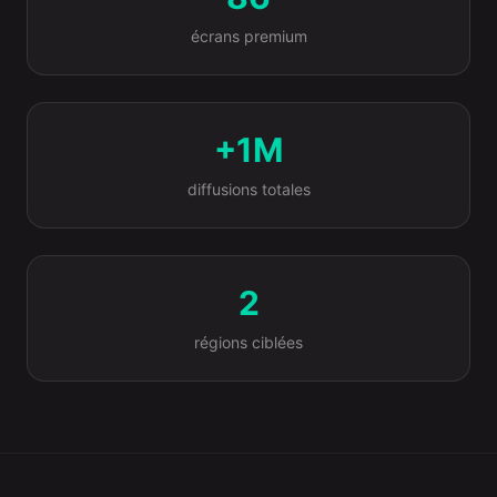
écrans premium
+1M
diffusions totales
2
régions ciblées