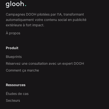
Campagnes DOOH pilotées par l'IA, transformant
automatiquement votre contenu social en publicité
extérieure à fort impact.
À propos
Produit
Blueprints
Réservez une consultation avec un expert DOOH
Comment ça marche
Ressources
Études de cas
Secteurs