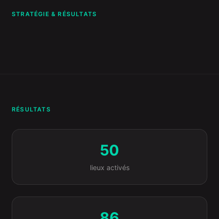
STRATÉGIE & RÉSULTATS
RÉSULTATS
50
lieux activés
86