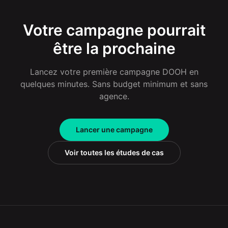
Votre campagne pourrait
être la prochaine
Lancez votre première campagne DOOH en
quelques minutes. Sans budget minimum et sans
agence.
Lancer une campagne
Voir toutes les études de cas