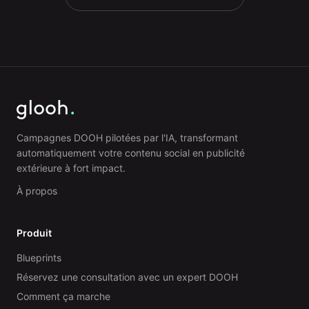
Campagnes DOOH pilotées par l'IA, transformant
automatiquement votre contenu social en publicité
extérieure à fort impact.
À propos
Produit
Blueprints
Réservez une consultation avec un expert DOOH
Comment ça marche