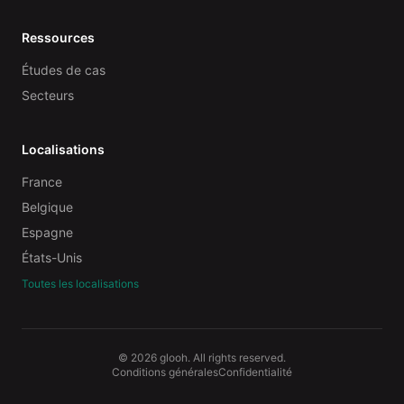
Ressources
Études de cas
Secteurs
Localisations
France
Belgique
Espagne
États-Unis
Toutes les localisations
© 2026 glooh. All rights reserved.
Conditions générales
Confidentialité