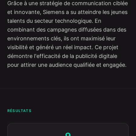
Grâce à une stratégie de communication ciblée
et innovante, Siemens a su atteindre les jeunes
talents du secteur technologique. En
combinant des campagnes diffusées dans des
environnements clés, ils ont maximisé leur
visibilité et généré un réel impact. Ce projet
démontre l'efficacité de la publicité digitale
pour attirer une audience qualifiée et engagée.
RÉSULTATS
9