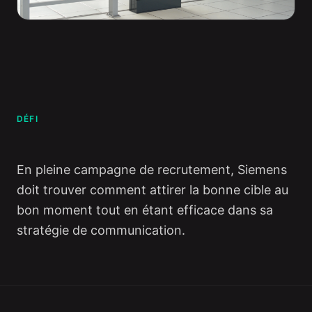
DÉFI
En pleine campagne de recrutement, Siemens
doit trouver comment attirer la bonne cible au
bon moment tout en étant efficace dans sa
stratégie de communication.