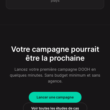
plays
Votre campagne pourrait
être la prochaine
Lancez votre première campagne DOOH en
quelques minutes. Sans budget minimum et sans
agence.
Lancer une campagne
Voir toutes les études de cas