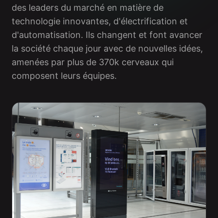
des leaders du marché en matière de
technologie innovantes, d'électrification et
d'automatisation. Ils changent et font avancer
la société chaque jour avec de nouvelles idées,
amenées par plus de 370k cerveaux qui
composent leurs équipes.