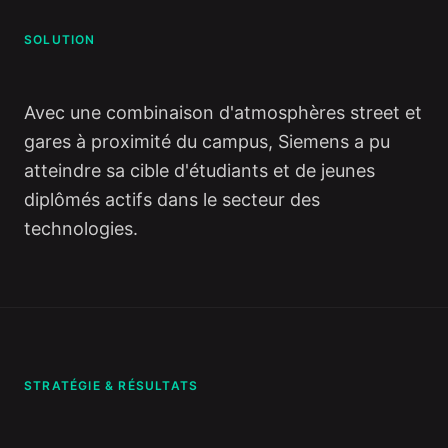
SOLUTION
Avec une combinaison d'atmosphères street et
gares à proximité du campus, Siemens a pu
atteindre sa cible d'étudiants et de jeunes
diplômés actifs dans le secteur des
technologies.
STRATÉGIE & RÉSULTATS