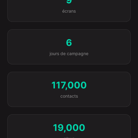
écrans
6
jours de campagne
117,000
contacts
19,000